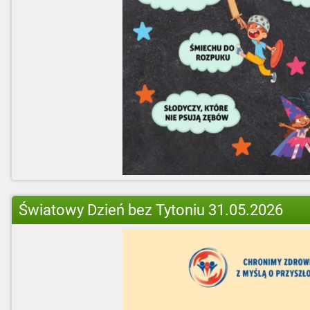
Światowy Dzień bez Tytoniu 31.05.2026