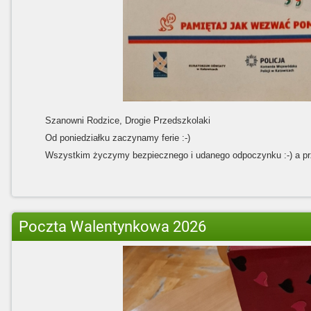
Szanowni Rodzice, Drogie Przedszkolaki
Od poniedziałku zaczynamy ferie :-)
Wszystkim życzymy bezpiecznego i udanego odpoczynku :-) a pr
Poczta Walentynkowa 2026