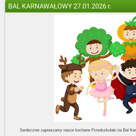
BAL KARNAWAŁOWY 27.01.2026 r.
Serdecznie zapraszamy nasze kochane Przedszkolaki na Bal Kar