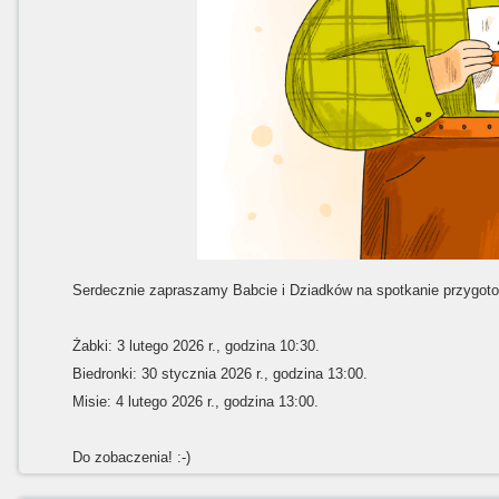
Serdecznie zapraszamy Babcie i Dziadków na spotkanie przygoto
Żabki: 3 lutego 2026 r., godzina 10:30.
Biedronki: 30 stycznia 2026 r., godzina 13:00.
Misie: 4 lutego 2026 r., godzina 13:00.
Do zobaczenia! :-)