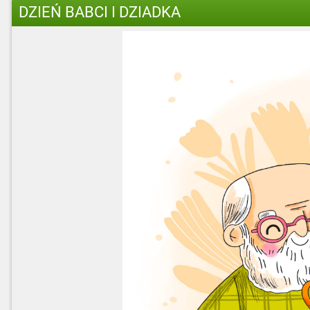
DZIEŃ BABCI I DZIADKA