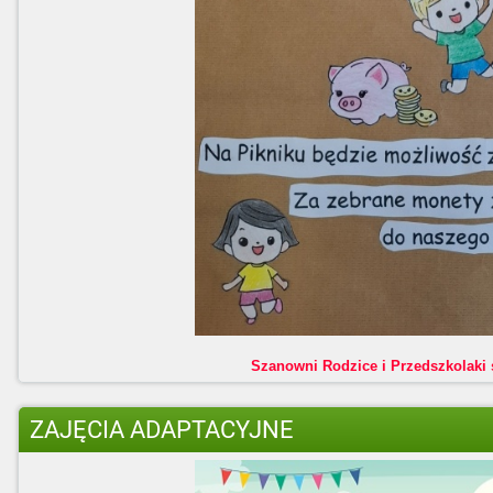
Szanowni Rodzice i Przedszkolaki 
ZAJĘCIA ADAPTACYJNE