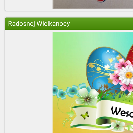
Radosnej Wielkanocy