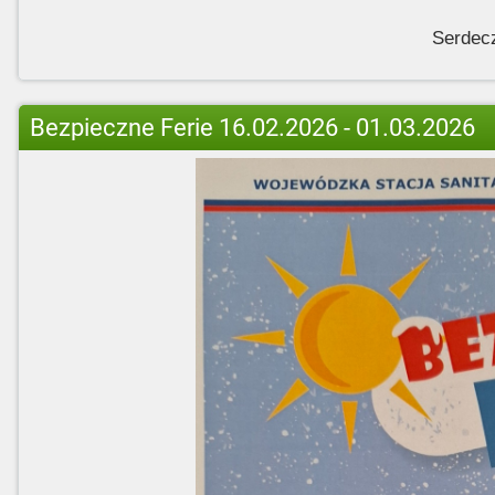
Serdecz
Bezpieczne Ferie 16.02.2026 - 01.03.2026