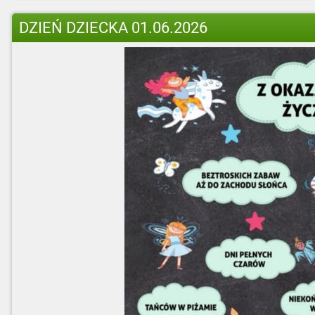
DZIEŃ DZIECKA 01.06.2026