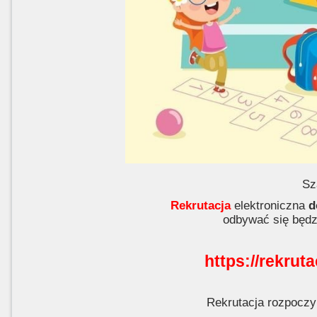
Sz
Rekrutacja
elektroniczna
d
odbywać się będz
https://rekrut
Rekrutacja rozpoczy