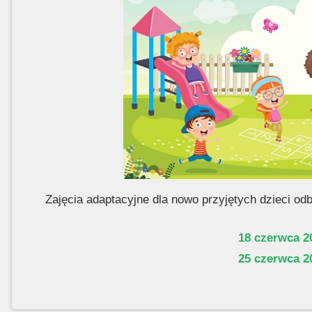
Zajęcia adaptacyjne dla nowo przyjętych dzieci od
18 czerwca 20
25 czerwca 20