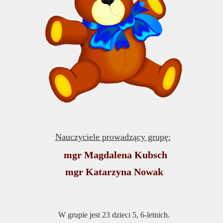
Nauczyciele prowadzący grupę:
mgr Magdalena Kubsch
mgr Katarzyna Nowak
W grupie jest 23 dzieci 5, 6-letnich.